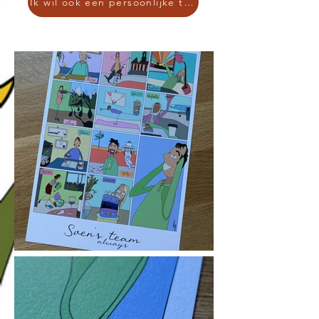
Ik wil ook een persoonlijke tekening